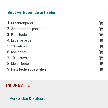
Best verkopende artikelen
Grachtenpand
Amsterdams paaltje
Fiets bedel
Lepeltje bedel
10 Fietsjes
Koe bedel
10 Leeuwtjes
Molen bedel
Fiets bedel rode wielen
INFORMATIE
Verzenden & Retouren