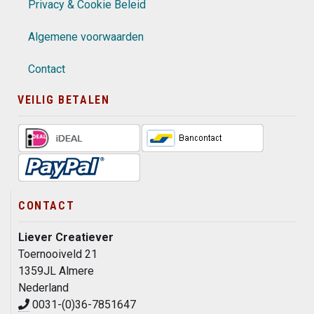
Privacy & Cookie Beleid
Algemene voorwaarden
Contact
VEILIG BETALEN
CONTACT
Liever Creatiever
Toernooiveld 21
1359JL Almere
Nederland
0031-(0)36-7851647