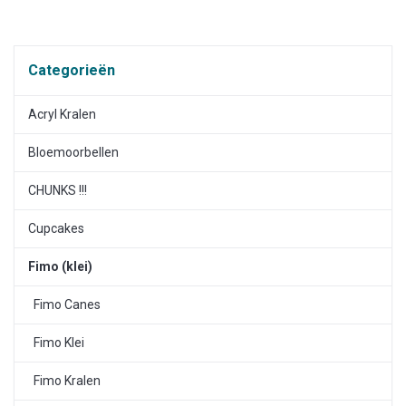
Categorieën
Acryl Kralen
Bloemoorbellen
CHUNKS !!!
Cupcakes
Fimo (klei)
Fimo Canes
Fimo Klei
Fimo Kralen