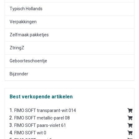
Typisch Hollands
Verpakkingen
Zelfmaak pakketjes
ZtringZ
Geboorteschoentje
Bijzonder
Best verkopende artikelen
FIMO SOFT transparant-wit 014
FIMO SOFT metallic-parel 08
FIMO SOFT paars-violet 61
FIMO SOFT wit 0