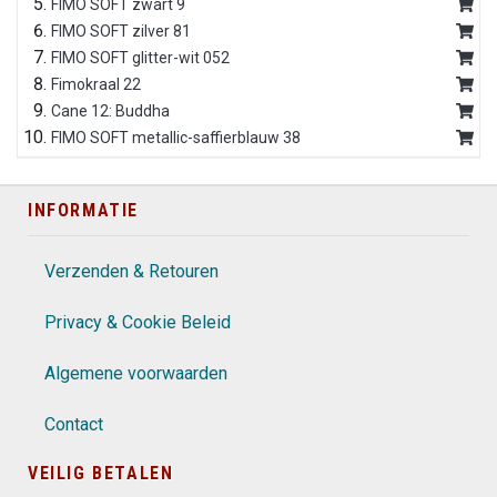
FIMO SOFT zwart 9
FIMO SOFT zilver 81
FIMO SOFT glitter-wit 052
Fimokraal 22
Cane 12: Buddha
FIMO SOFT metallic-saffierblauw 38
INFORMATIE
Verzenden & Retouren
Privacy & Cookie Beleid
Algemene voorwaarden
Contact
VEILIG BETALEN