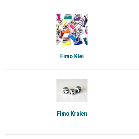
Fimo Klei
Fimo Kralen