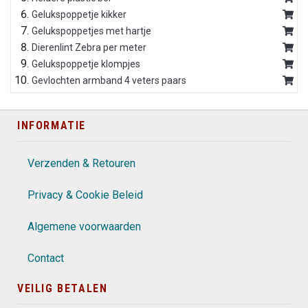
Gelukspoppetje kikker
Gelukspoppetjes met hartje
Dierenlint Zebra per meter
Gelukspoppetje klompjes
Gevlochten armband 4 veters paars
INFORMATIE
Verzenden & Retouren
Privacy & Cookie Beleid
Algemene voorwaarden
Contact
VEILIG BETALEN