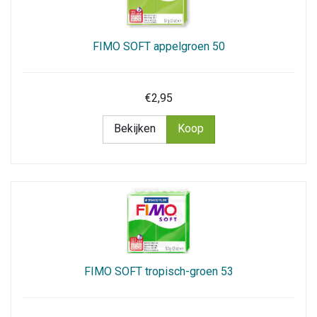
FIMO SOFT appelgroen 50
€2,95
Bekijken
Koop
FIMO SOFT tropisch-groen 53