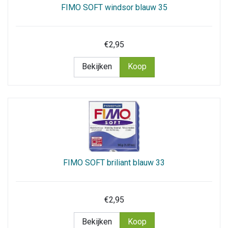
FIMO SOFT windsor blauw 35
€2,95
Bekijken
Koop
FIMO SOFT briliant blauw 33
€2,95
Bekijken
Koop