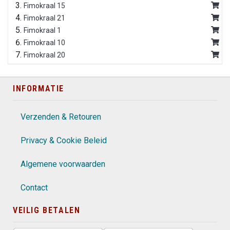
Fimokraal 15
Fimokraal 21
Fimokraal 1
Fimokraal 10
Fimokraal 20
INFORMATIE
Verzenden & Retouren
Privacy & Cookie Beleid
Algemene voorwaarden
Contact
VEILIG BETALEN