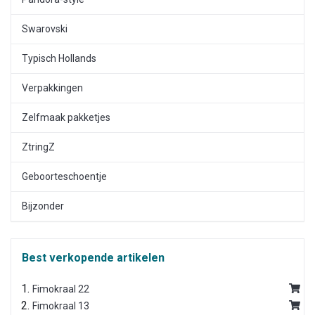
Swarovski
Typisch Hollands
Verpakkingen
Zelfmaak pakketjes
ZtringZ
Geboorteschoentje
Bijzonder
Best verkopende artikelen
Fimokraal 22
Fimokraal 13