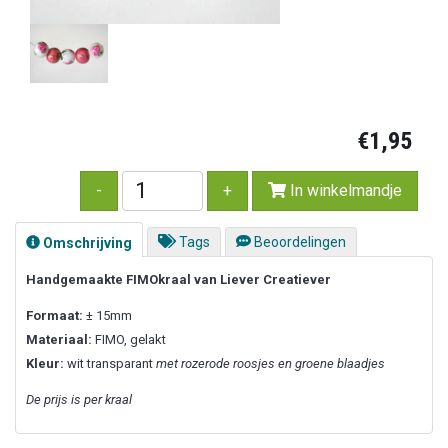
€1,95
In winkelmandje
Tags
Beoordelingen
Omschrijving
Handgemaakte FIMOkraal van Liever Creatiever
Formaat:
± 15mm
Materiaal:
FIMO, gelakt
Kleur:
wit transparant
met rozerode roosjes en groene blaadjes
De prijs is per kraal