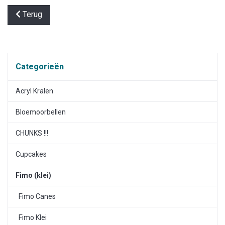
Terug
Categorieën
Acryl Kralen
Bloemoorbellen
CHUNKS !!!
Cupcakes
Fimo (klei)
Fimo Canes
Fimo Klei