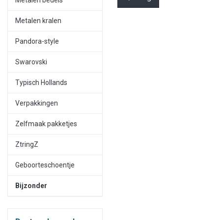
Metalen kralen
Pandora-style
Swarovski
Typisch Hollands
Verpakkingen
Zelfmaak pakketjes
ZtringZ
Geboorteschoentje
Bijzonder