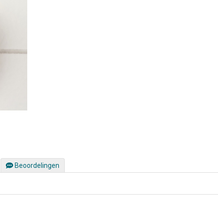
Beoordelingen