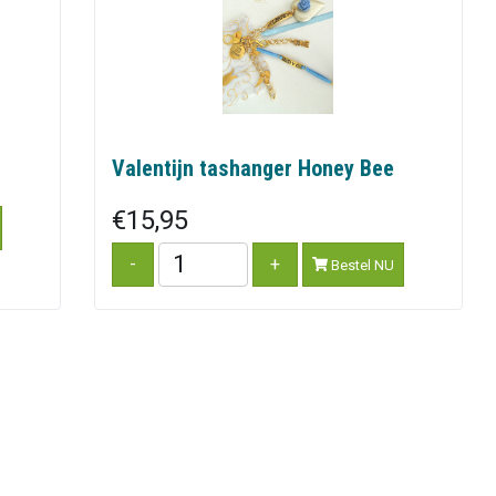
Valentijn tashanger Honey Bee
€15,95
Bestel NU