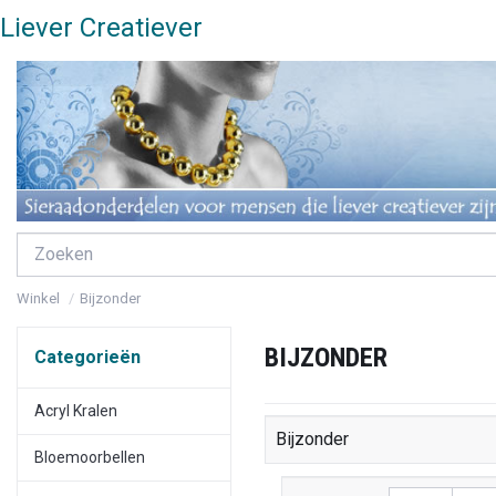
Liever Creatiever
Winkel
Bijzonder
BIJZONDER
Categorieën
Acryl Kralen
Bijzonder
Bloemoorbellen