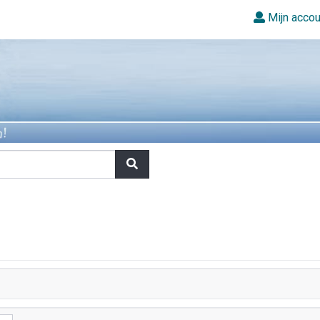
Mijn accou